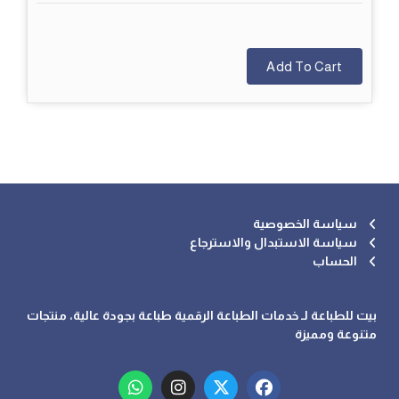
Add To Cart
سياسة الخصوصية
سياسة الاستبدال والاسترجاع
الحساب
بيت للطباعة لـ خدمات الطباعة الرقمية طباعة بجودة عالية، منتجات
متنوعة ومميزة