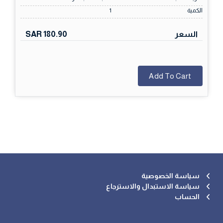
الكمية
1
السعر
SAR 180.90
Add To Cart
سياسة الخصوصية
سياسة الاستبدال والاسترجاع
الحساب